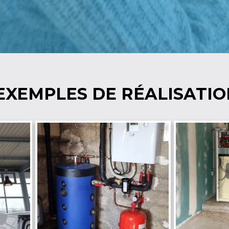
EXEMPLES DE RÉALISATI