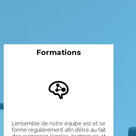
Formations
L’ensemble de notre équipe est et se
forme régulièrement afin d’être au fait