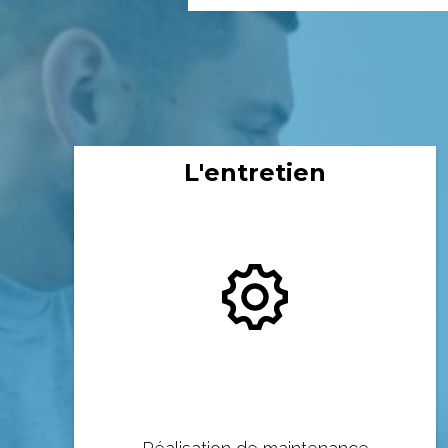
L'entretien