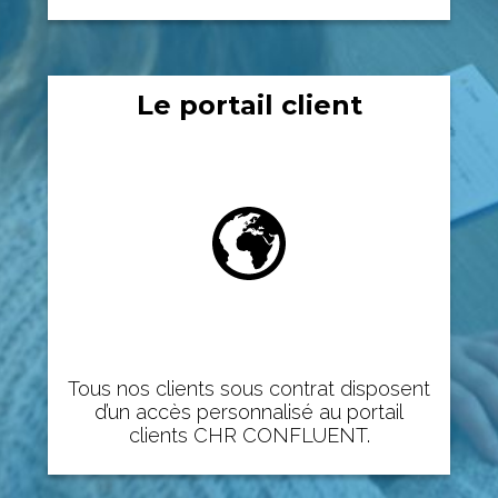
Le portail client
Tous nos clients sous contrat disposent
d’un accès personnalisé au portail
clients CHR CONFLUENT.