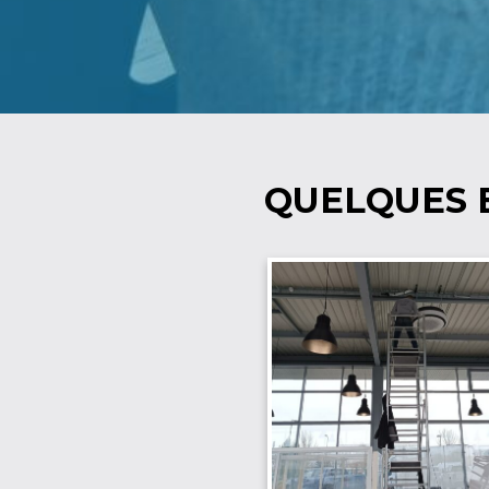
QUELQUES 