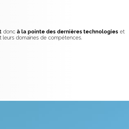
t
donc
à la pointe des dernières technologies
et
nt leurs domaines de compétences.