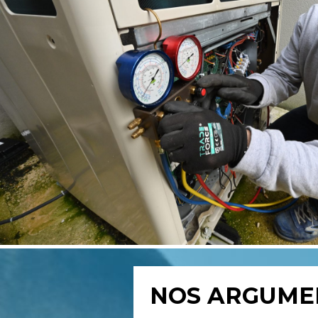
NOS ARGUME