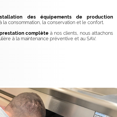
installation des équipements de production
 la consommation, la conservation et le confort.
prestation complète
à nos clients, nous attachons
lière à la maintenance préventive et au SAV.