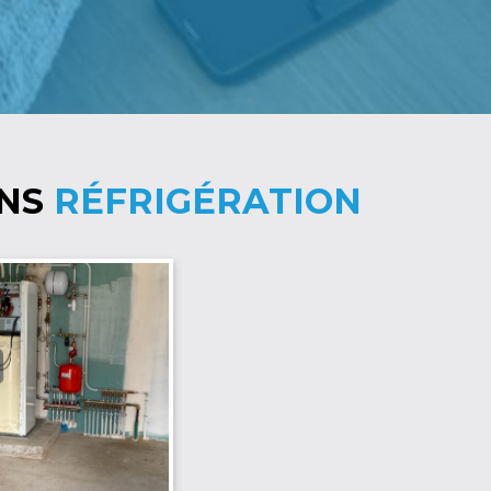
ONS
RÉFRIGÉRATION