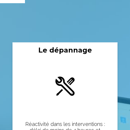
Le dépannage
Réactivité dans les interventions :